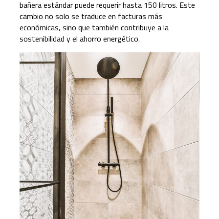
bañera estándar puede requerir hasta 150 litros. Este
cambio no solo se traduce en facturas más
económicas, sino que también contribuye a la
sostenibilidad y el ahorro energético.