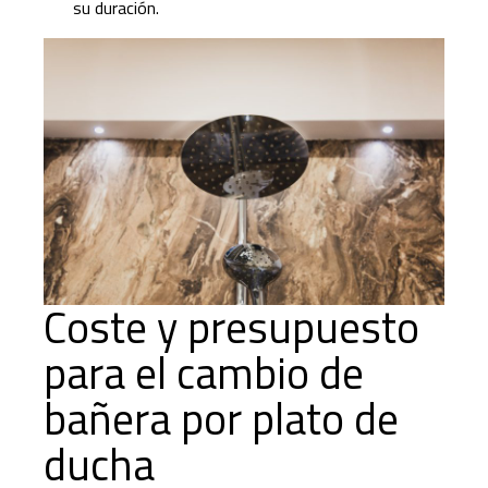
su duración.
Coste y presupuesto
para el cambio de
bañera por plato de
ducha