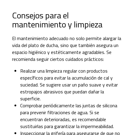
Consejos para el
mantenimiento y limpieza
El mantenimiento adecuado no solo permite alargar la
vida del plato de ducha, sino que también asegura un
espacio higiénico y estéticamente agradables. Se
recomienda seguir ciertos cuidados prácticos:
Realizar una limpieza regular con productos
específicos para evitar la acumulación de cal y
suciedad. Se sugiere usar un paño suave y evitar
estropajos abrasivos que puedan dañar la
superficie.
Comprobar periódicamente las juntas de silicona
para prevenir filtraciones de agua. Si se
encuentran deterioradas, es recomendable
sustituirlas para garantizar la impermeabilidad.
Inspeccionar la grifería para asegurarse de que no