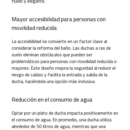
fluido y elegante.
Mayor accesibilidad para personas con
movilidad reducida
La accesibilidad se convierte en un factor clave al
considerar la reforma del baño. Las duchas a ras de
suelo eliminan obstáculos que pueden ser
problemáticos para personas con movilidad reducida o
mayores. Este diseño mejora la seguridad al reducir el
riesgo de caídas y facilita la entrada y salida de la
ducha, haciéndola una opción más inclusiva.
Reducción en el consumo de agua
Optar por un plato de ducha impacta positivamente en
el consumo de agua. En promedio, una ducha utiliza
alrededor de 50 litros de agua, mientras que una