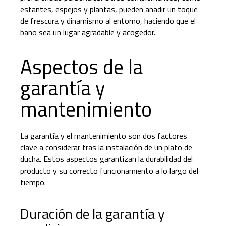
estantes, espejos y plantas, pueden añadir un toque
de frescura y dinamismo al entorno, haciendo que el
baño sea un lugar agradable y acogedor.
Aspectos de la
garantía y
mantenimiento
La garantía y el mantenimiento son dos factores
clave a considerar tras la instalación de un plato de
ducha. Estos aspectos garantizan la durabilidad del
producto y su correcto funcionamiento a lo largo del
tiempo.
Duración de la garantía y