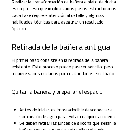
Realizar la transformación de bañera a plato de ducha
es un proceso que implica varios pasos estructurados.
Cada fase requiere atención al detalle y algunas
habilidades técnicas para asegurar un resultado
óptimo.
Retirada de la bañera antigua
El primer paso consiste en la retirada de la bañera
existente. Este proceso puede parecer sencillo, pero
requiere varios cuidados para evitar daños en el baño.
Quitar la bañera y preparar el espacio
Antes de iniciar, es imprescindible desconectar el
suministro de agua para evitar cualquier accidente.
Se deben retirar las juntas de silicona que sellan la
bañera contra la pared y entre ella y el suelo.