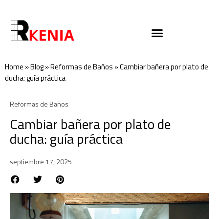
Home
»
Blog
»
Reformas de Baños
»
Cambiar bañera por plato de
ducha: guía práctica
Reformas de Baños
Cambiar bañera por plato de
ducha: guía práctica
septiembre 17, 2025