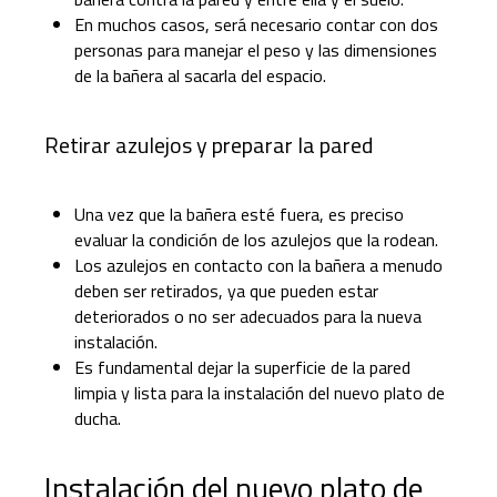
En muchos casos, será necesario contar con dos
personas para manejar el peso y las dimensiones
de la bañera al sacarla del espacio.
Retirar azulejos y preparar la pared
Una vez que la bañera esté fuera, es preciso
evaluar la condición de los azulejos que la rodean.
Los azulejos en contacto con la bañera a menudo
deben ser retirados, ya que pueden estar
deteriorados o no ser adecuados para la nueva
instalación.
Es fundamental dejar la superficie de la pared
limpia y lista para la instalación del nuevo plato de
ducha.
Instalación del nuevo plato de