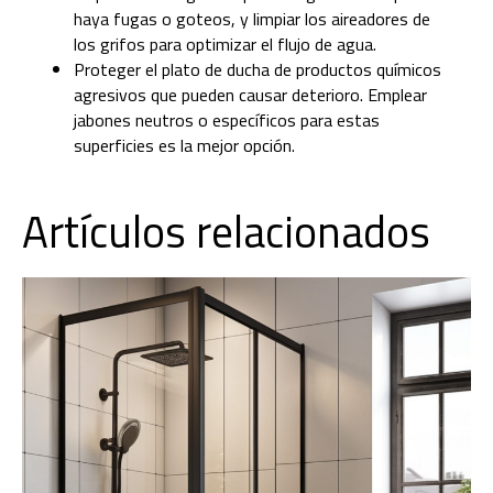
haya fugas o goteos, y limpiar los aireadores de
los grifos para optimizar el flujo de agua.
Proteger el plato de ducha de productos químicos
agresivos que pueden causar deterioro. Emplear
jabones neutros o específicos para estas
superficies es la mejor opción.
Artículos relacionados