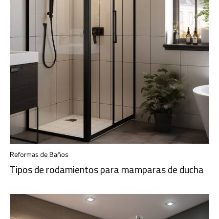
Reformas de Baños
Tipos de rodamientos para mamparas de ducha