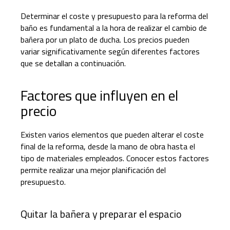
Determinar el coste y presupuesto para la reforma del
baño es fundamental a la hora de realizar el cambio de
bañera por un plato de ducha. Los precios pueden
variar significativamente según diferentes factores
que se detallan a continuación.
Factores que influyen en el
precio
Existen varios elementos que pueden alterar el coste
final de la reforma, desde la mano de obra hasta el
tipo de materiales empleados. Conocer estos factores
permite realizar una mejor planificación del
presupuesto.
Quitar la bañera y preparar el espacio