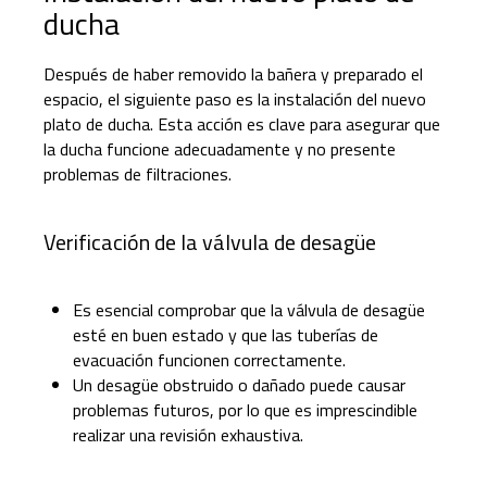
ducha
Después de haber removido la bañera y preparado el
espacio, el siguiente paso es la instalación del nuevo
plato de ducha. Esta acción es clave para asegurar que
la ducha funcione adecuadamente y no presente
problemas de filtraciones.
Verificación de la válvula de desagüe
Es esencial comprobar que la válvula de desagüe
esté en buen estado y que las tuberías de
evacuación funcionen correctamente.
Un desagüe obstruido o dañado puede causar
problemas futuros, por lo que es imprescindible
realizar una revisión exhaustiva.