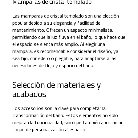
Mamparas de cristal templado
Las mamparas de cristal templado son una elección
popular debido a su elegancia y facilidad de
mantenimiento. Ofrecen un aspecto minimalista,
permitiendo que la luz fluya en el baño, lo que hace que
el espacio se sienta más amplio. Al elegir una
mampara, es recomendable considerar el diseño, ya
sea fijo, corredero o plegable, para adaptarse a las
necesidades de flujo y espacio del baño.
Selección de materiales y
acabados
Los accesorios son la clave para completar la
transformación del baño. Estos elementos no solo
mejoran la funcionalidad, sino que también aportan un
toque de personalización al espacio.