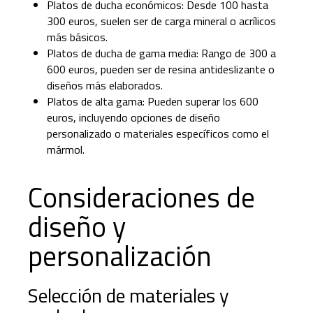
Platos de ducha económicos: Desde 100 hasta
300 euros, suelen ser de carga mineral o acrílicos
más básicos.
Platos de ducha de gama media: Rango de 300 a
600 euros, pueden ser de resina antideslizante o
diseños más elaborados.
Platos de alta gama: Pueden superar los 600
euros, incluyendo opciones de diseño
personalizado o materiales específicos como el
mármol.
Consideraciones de
diseño y
personalización
Selección de materiales y