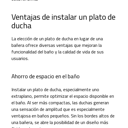
Ventajas de instalar un plato de
ducha
La elección de un plato de ducha en lugar de una
bañera ofrece diversas ventajas que mejoran la
funcionalidad del baño y la calidad de vida de sus
usuarios.
Ahorro de espacio en el baño
Instalar un plato de ducha, especialmente uno
extraplano, permite optimizar el espacio disponible en
el baño. Al ser más compactas, las duchas generan
una sensación de amplitud que es especialmente
ventajosa en baños pequeños. Sin los bordes altos de
una bañera, se abre la posibilidad de un diseño más