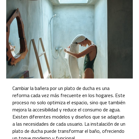
Cambiar la bañera por un plato de ducha es una
reforma cada vez más frecuente en los hogares. Este
proceso no solo optimiza el espacio, sino que también
mejora la accesibilidad y reduce el consumo de agua.
Existen diferentes modelos y diseños que se adaptan
a las necesidades de cada usuario. La instalación de un
plato de ducha puede transformar el baño, ofreciendo
un toque moderno y funcional