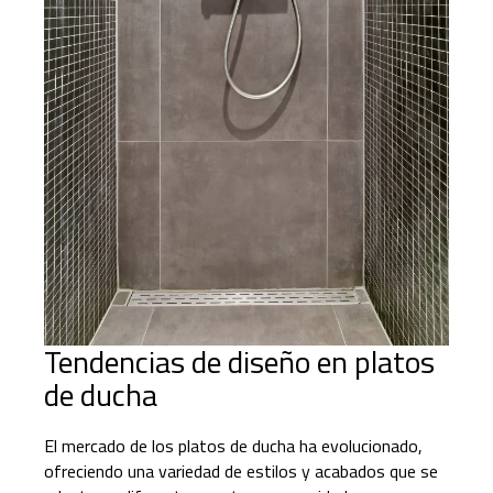
Tendencias de diseño en platos
de ducha
El mercado de los platos de ducha ha evolucionado,
ofreciendo una variedad de estilos y acabados que se