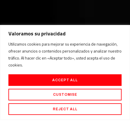
Valoramos su privacidad
Utilizamos cookies para mejorar su experiencia de navegación,
ofrecer anuncios o contenidos personalizados y analizar nuestro
tráfico. Al hacer clic en «Aceptar todo», usted acepta el uso de
cookies.
ACCEPT ALL
CUSTOMISE
REJECT ALL