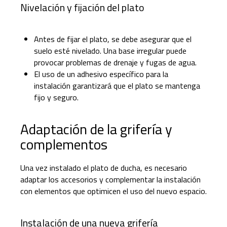
Nivelación y fijación del plato
Antes de fijar el plato, se debe asegurar que el
suelo esté nivelado. Una base irregular puede
provocar problemas de drenaje y fugas de agua.
El uso de un adhesivo específico para la
instalación garantizará que el plato se mantenga
fijo y seguro.
Adaptación de la grifería y
complementos
Una vez instalado el plato de ducha, es necesario
adaptar los accesorios y complementar la instalación
con elementos que optimicen el uso del nuevo espacio.
Instalación de una nueva grifería