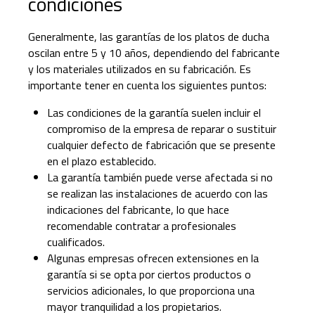
condiciones
Generalmente, las garantías de los platos de ducha
oscilan entre 5 y 10 años, dependiendo del fabricante
y los materiales utilizados en su fabricación. Es
importante tener en cuenta los siguientes puntos:
Las condiciones de la garantía suelen incluir el
compromiso de la empresa de reparar o sustituir
cualquier defecto de fabricación que se presente
en el plazo establecido.
La garantía también puede verse afectada si no
se realizan las instalaciones de acuerdo con las
indicaciones del fabricante, lo que hace
recomendable contratar a profesionales
cualificados.
Algunas empresas ofrecen extensiones en la
garantía si se opta por ciertos productos o
servicios adicionales, lo que proporciona una
mayor tranquilidad a los propietarios.