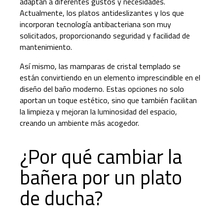
adaptan a diferentes gustos y necesidades.
Actualmente, los platos antideslizantes y los que
incorporan tecnología antibacteriana son muy
solicitados, proporcionando seguridad y facilidad de
mantenimiento.
Así mismo, las mamparas de cristal templado se
están convirtiendo en un elemento imprescindible en el
diseño del baño moderno. Estas opciones no solo
aportan un toque estético, sino que también facilitan
la limpieza y mejoran la luminosidad del espacio,
creando un ambiente más acogedor.
¿Por qué cambiar la
bañera por un plato
de ducha?