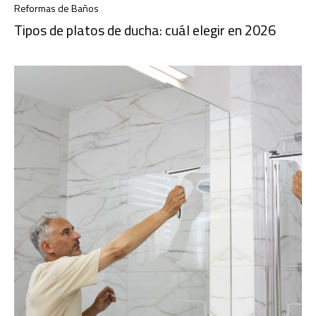
Reformas de Baños
Tipos de platos de ducha: cuál elegir en 2026