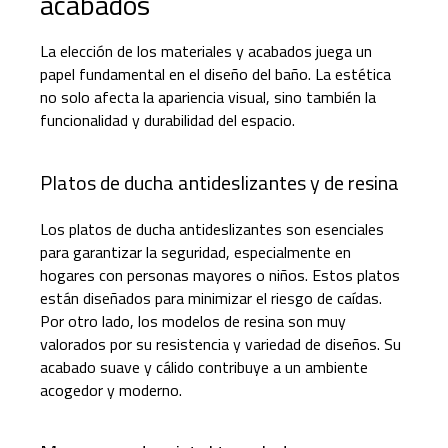
acabados
La elección de los materiales y acabados juega un
papel fundamental en el diseño del baño. La estética
no solo afecta la apariencia visual, sino también la
funcionalidad y durabilidad del espacio.
Platos de ducha antideslizantes y de resina
Los platos de ducha antideslizantes son esenciales
para garantizar la seguridad, especialmente en
hogares con personas mayores o niños. Estos platos
están diseñados para minimizar el riesgo de caídas.
Por otro lado, los modelos de resina son muy
valorados por su resistencia y variedad de diseños. Su
acabado suave y cálido contribuye a un ambiente
acogedor y moderno.