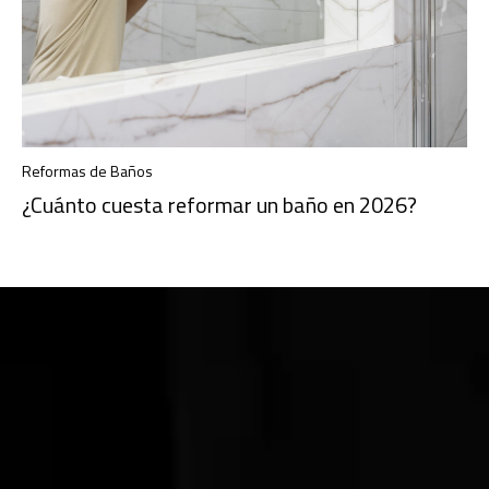
Reformas de Baños
¿Cuánto cuesta reformar un baño en 2026?