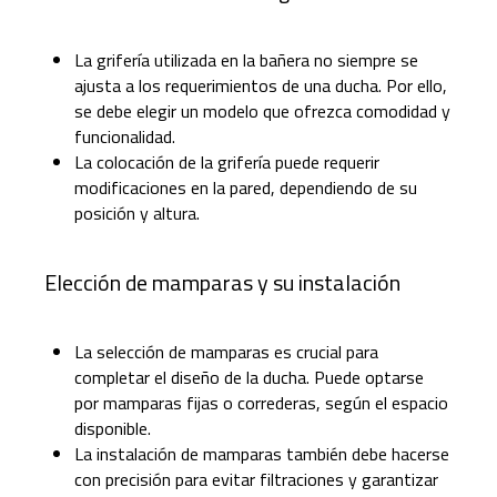
La grifería utilizada en la bañera no siempre se
ajusta a los requerimientos de una ducha. Por ello,
se debe elegir un modelo que ofrezca comodidad y
funcionalidad.
La colocación de la grifería puede requerir
modificaciones en la pared, dependiendo de su
posición y altura.
Elección de mamparas y su instalación
La selección de mamparas es crucial para
completar el diseño de la ducha. Puede optarse
por mamparas fijas o correderas, según el espacio
disponible.
La instalación de mamparas también debe hacerse
con precisión para evitar filtraciones y garantizar