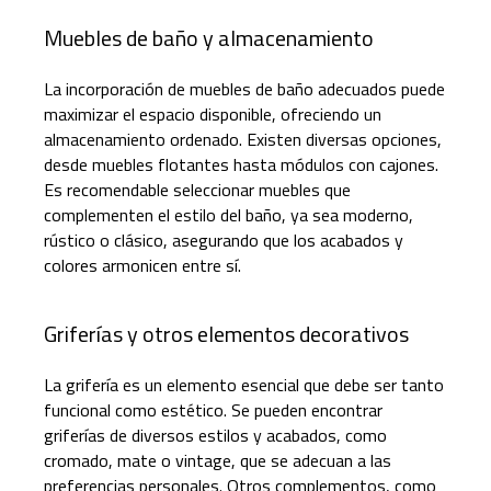
Muebles de baño y almacenamiento
La incorporación de muebles de baño adecuados puede
maximizar el espacio disponible, ofreciendo un
almacenamiento ordenado. Existen diversas opciones,
desde muebles flotantes hasta módulos con cajones.
Es recomendable seleccionar muebles que
complementen el estilo del baño, ya sea moderno,
rústico o clásico, asegurando que los acabados y
colores armonicen entre sí.
Griferías y otros elementos decorativos
La grifería es un elemento esencial que debe ser tanto
funcional como estético. Se pueden encontrar
griferías de diversos estilos y acabados, como
cromado, mate o vintage, que se adecuan a las
preferencias personales. Otros complementos, como