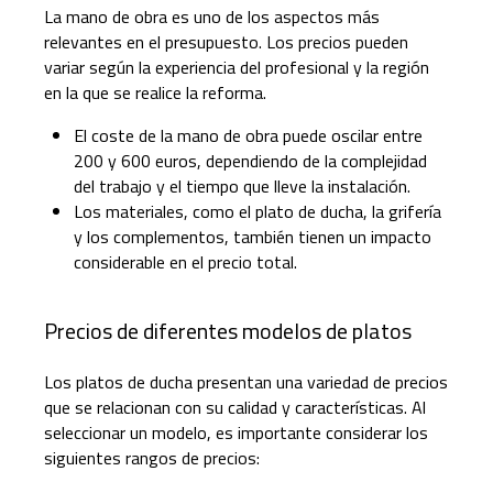
La mano de obra es uno de los aspectos más
relevantes en el presupuesto. Los precios pueden
variar según la experiencia del profesional y la región
en la que se realice la reforma.
El coste de la mano de obra puede oscilar entre
200 y 600 euros, dependiendo de la complejidad
del trabajo y el tiempo que lleve la instalación.
Los materiales, como el plato de ducha, la grifería
y los complementos, también tienen un impacto
considerable en el precio total.
Precios de diferentes modelos de platos
Los platos de ducha presentan una variedad de precios
que se relacionan con su calidad y características. Al
seleccionar un modelo, es importante considerar los
siguientes rangos de precios: